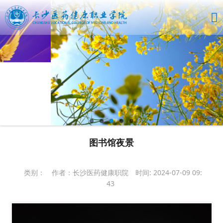
图书馆夜景
类别：
作者：长沙医药健康职院
时间: 2024-07-09 09:
43