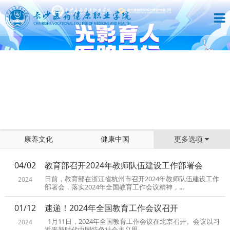
康养文化
健康中国
更多选项
04/02
教育部召开2024年教师队伍建设工作部署会
日前，教育部在浙江省杭州市召开2024年教师队伍建设工作
2024
部署会，落实2024年全国教育工作会议精神，...
01/12
速递！2024年全国教育工作会议召开
1月11日，2024年全国教育工作会议在北京召开。会议以习
2024
近平新时代中国特色社会主义思...