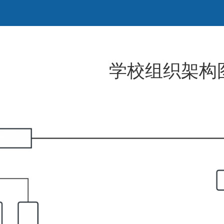
学校组织架构