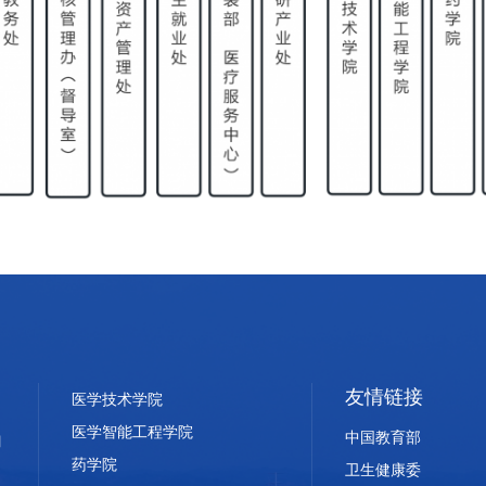
友情链接
医学技术学院
医学智能工程学院
中国教育部
药学院
卫生健康委