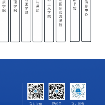
官方微信
视频号
官方抖音