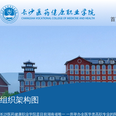
首
组织架构图
长沙医药健康职业学院是目前湖南省唯一 一所举办全医学类高职专业的