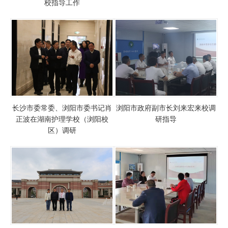
校指导工作
长沙市委常委、浏阳市委书记肖
浏阳市政府副市长刘来宏来校调
正波在湖南护理学校（浏阳校
研指导
区）调研