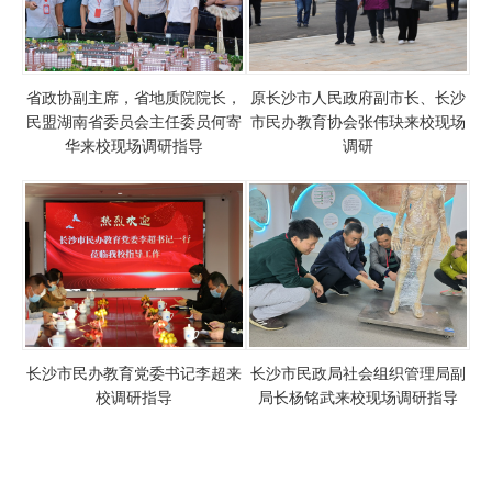
省政协副主席，省地质院院长，
原长沙市人民政府副市长、长沙
民盟湖南省委员会主任委员何寄
市民办教育协会张伟玦来校现场
华来校现场调研指导
调研
长沙市民办教育党委书记李超来
长沙市民政局社会组织管理局副
校调研指导
局长杨铭武来校现场调研指导