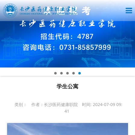
学生公寓
类别：
作者：长沙医药健康职院
时间: 2024-07-09 09:
41