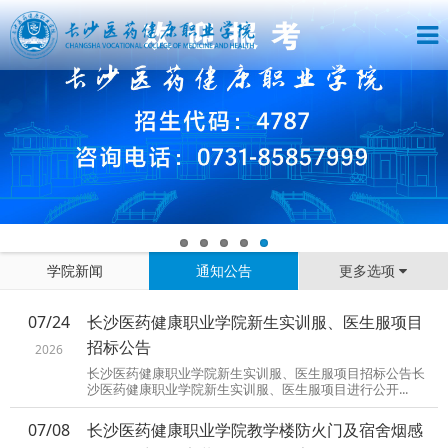
学院新闻
通知公告
更多选项
07/24
长沙医药健康职业学院新生实训服、医生服项目
招标公告
2026
长沙医药健康职业学院新生实训服、医生服项目招标公告长
沙医药健康职业学院新生实训服、医生服项目进行公开...
07/08
长沙医药健康职业学院教学楼防火门及宿舍烟感