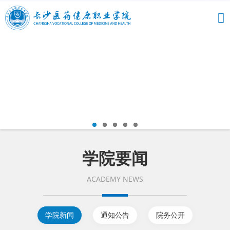
学院要闻
ACADEMY NEWS
学院新闻
通知公告
院务公开