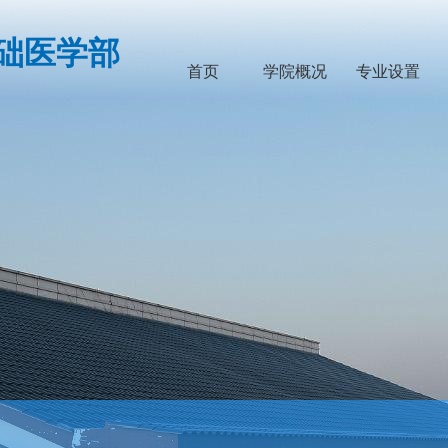
础医学部
首页
学院概况
专业设置