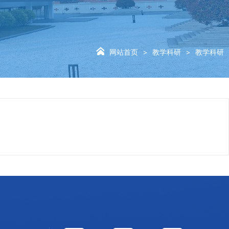
网站首页
教学科研
教学科研
>
>