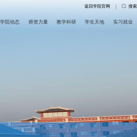
返回学院官网
搜索
|
学院动态
师资力量
教学科研
学生天地
实习就业